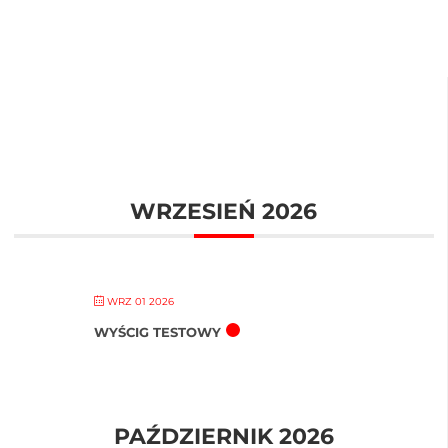
WRZESIEŃ 2026
WRZ 01 2026
WYŚCIG TESTOWY
PAŹDZIERNIK 2026