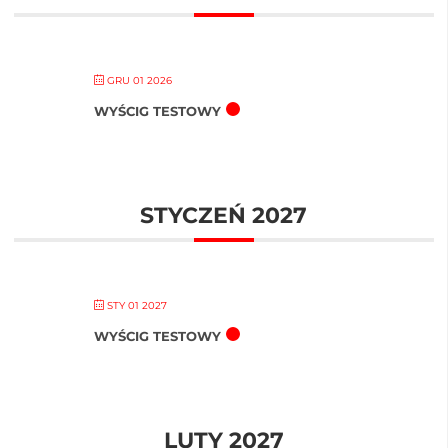
GRU 01 2026
WYŚCIG TESTOWY
STYCZEŃ 2027
STY 01 2027
WYŚCIG TESTOWY
LUTY 2027