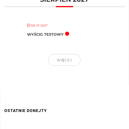
SIE 01 2027
WYŚCIG TESTOWY
WIĘCEJ
OSTATNIE DONEJTY