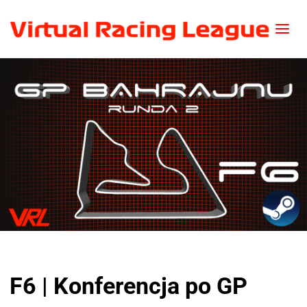
F6 | Konferencja po GP