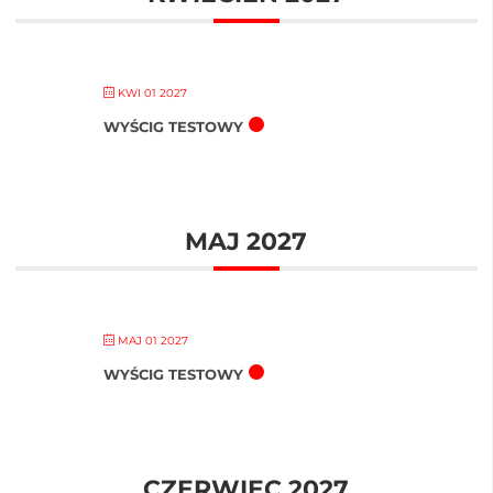
KWI 01 2027
WYŚCIG TESTOWY
MAJ 2027
MAJ 01 2027
WYŚCIG TESTOWY
CZERWIEC 2027