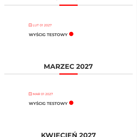
LUT 01 2027
WYŚCIG TESTOWY
MARZEC 2027
MAR 01 2027
WYŚCIG TESTOWY
KWIECIEŃ 2027