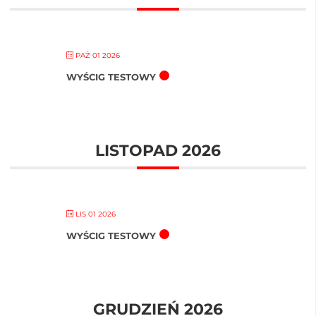
PAŹ 01 2026
WYŚCIG TESTOWY
LISTOPAD 2026
LIS 01 2026
WYŚCIG TESTOWY
GRUDZIEŃ 2026