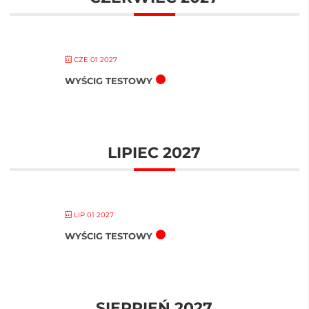
CZE 01 2027
WYŚCIG TESTOWY
LIPIEC 2027
LIP 01 2027
WYŚCIG TESTOWY
SIERPIEŃ 2027