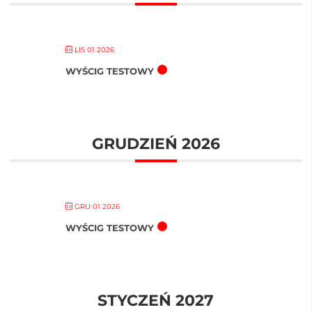
LIS 01 2026
WYŚCIG TESTOWY
GRUDZIEŃ 2026
GRU 01 2026
WYŚCIG TESTOWY
STYCZEŃ 2027