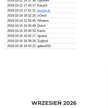
WRZESIEŃ 2026