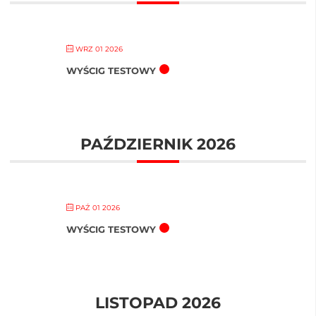
WRZ 01 2026
WYŚCIG TESTOWY
PAŹDZIERNIK 2026
PAŹ 01 2026
WYŚCIG TESTOWY
LISTOPAD 2026