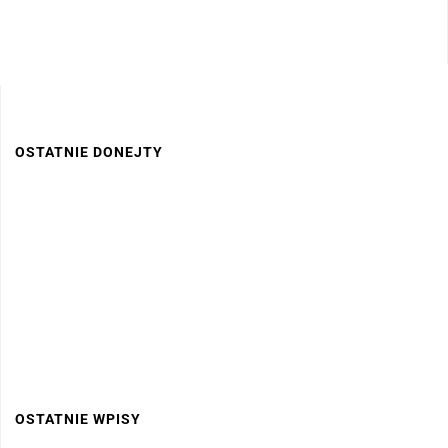
OSTATNIE DONEJTY
OSTATNIE WPISY