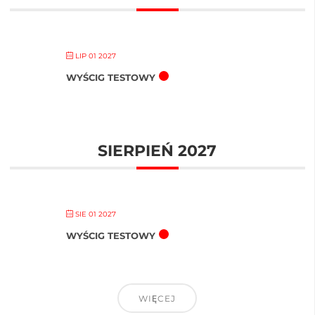
LIP 01 2027
WYŚCIG TESTOWY
SIERPIEŃ 2027
SIE 01 2027
WYŚCIG TESTOWY
WIĘCEJ