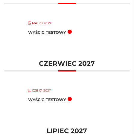
MAJ 01 2027
WYŚCIG TESTOWY
CZERWIEC 2027
CZE 01 2027
WYŚCIG TESTOWY
LIPIEC 2027