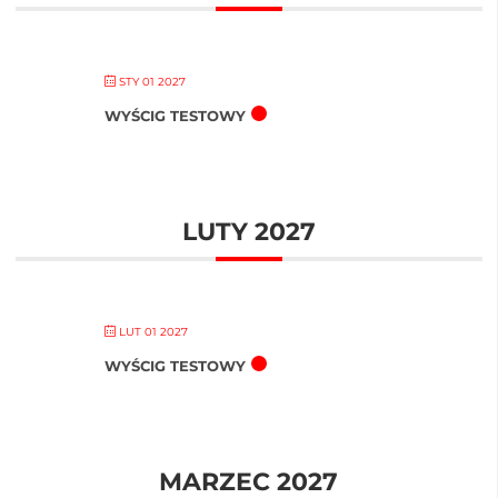
STY 01 2027
WYŚCIG TESTOWY
LUTY 2027
LUT 01 2027
WYŚCIG TESTOWY
MARZEC 2027