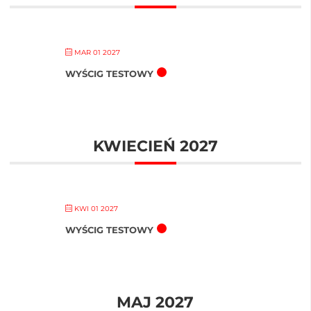
MAR 01 2027
WYŚCIG TESTOWY
KWIECIEŃ 2027
KWI 01 2027
WYŚCIG TESTOWY
MAJ 2027