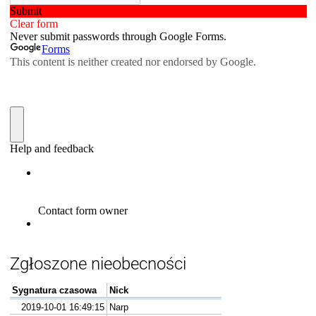
Zgłoszone nieobecności