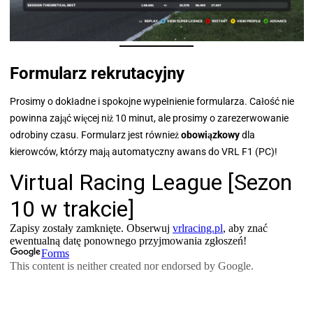
Formularz rekrutacyjny
Prosimy o dokładne i spokojne wypełnienie formularza. Całość nie
powinna zająć więcej niż 10 minut, ale prosimy o zarezerwowanie
odrobiny czasu. Formularz jest również
obowiązkowy
dla
kierowców, którzy mają automatyczny awans do VRL F1 (PC)!