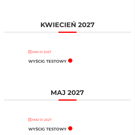
KWIECIEŃ 2027
KWI 01 2027
WYŚCIG TESTOWY
MAJ 2027
MAJ 01 2027
WYŚCIG TESTOWY