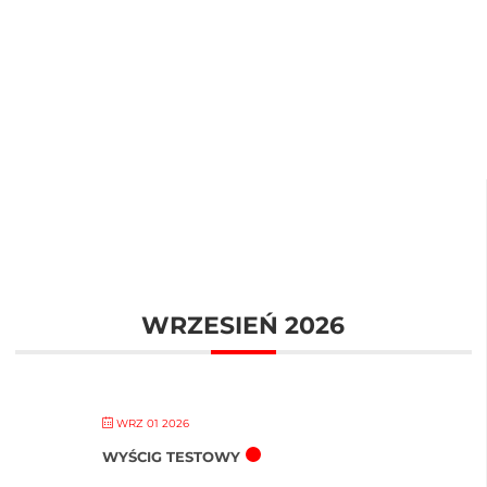
WRZESIEŃ 2026
WRZ 01 2026
WYŚCIG TESTOWY