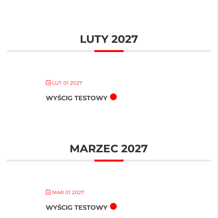
LUTY 2027
LUT 01 2027
WYŚCIG TESTOWY
MARZEC 2027
MAR 01 2027
WYŚCIG TESTOWY