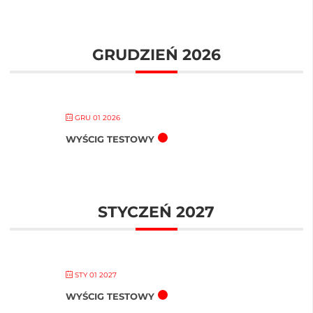
GRUDZIEŃ 2026
GRU 01 2026
WYŚCIG TESTOWY
STYCZEŃ 2027
STY 01 2027
WYŚCIG TESTOWY