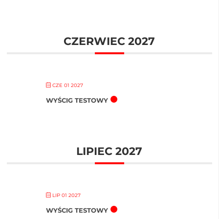
CZERWIEC 2027
CZE 01 2027
WYŚCIG TESTOWY
LIPIEC 2027
LIP 01 2027
WYŚCIG TESTOWY