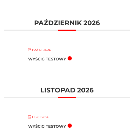
PAŹDZIERNIK 2026
PAŹ 01 2026
WYŚCIG TESTOWY
LISTOPAD 2026
LIS 01 2026
WYŚCIG TESTOWY