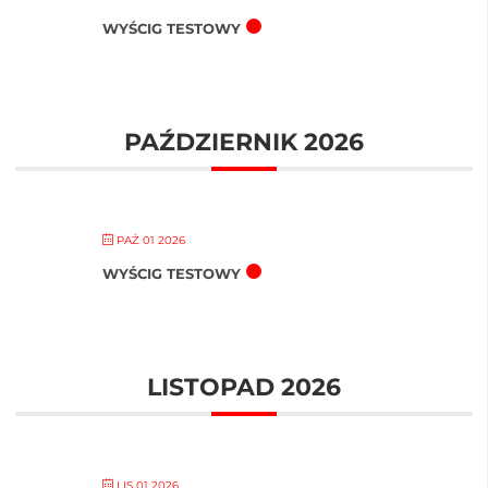
WYŚCIG TESTOWY
PAŹDZIERNIK 2026
PAŹ 01 2026
WYŚCIG TESTOWY
LISTOPAD 2026
LIS 01 2026