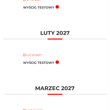
WYŚCIG TESTOWY
LUTY 2027
LUT 01 2027
WYŚCIG TESTOWY
MARZEC 2027