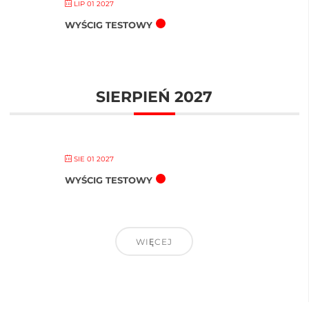
LIP 01 2027
WYŚCIG TESTOWY
SIERPIEŃ 2027
SIE 01 2027
WYŚCIG TESTOWY
WIĘCEJ