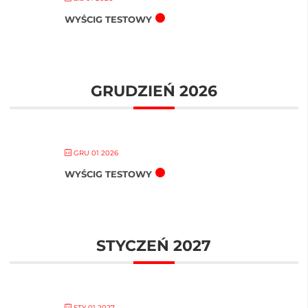
WYŚCIG TESTOWY
GRUDZIEŃ 2026
GRU 01 2026
WYŚCIG TESTOWY
STYCZEŃ 2027
STY 01 2027