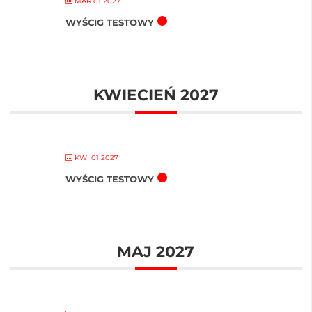
MAR 01 2027
WYŚCIG TESTOWY
KWIECIEŃ 2027
KWI 01 2027
WYŚCIG TESTOWY
MAJ 2027