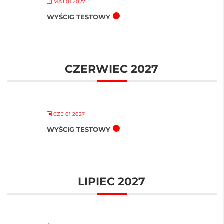
MAJ 01 2027
WYŚCIG TESTOWY
CZERWIEC 2027
CZE 01 2027
WYŚCIG TESTOWY
LIPIEC 2027