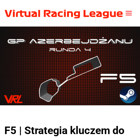
F5 | Strategia kluczem do