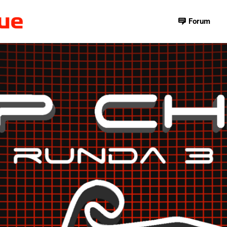
Forum