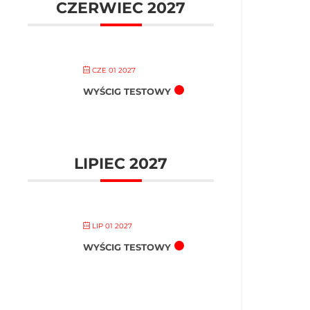
CZERWIEC 2027
CZE 01 2027
WYŚCIG TESTOWY
LIPIEC 2027
LIP 01 2027
WYŚCIG TESTOWY