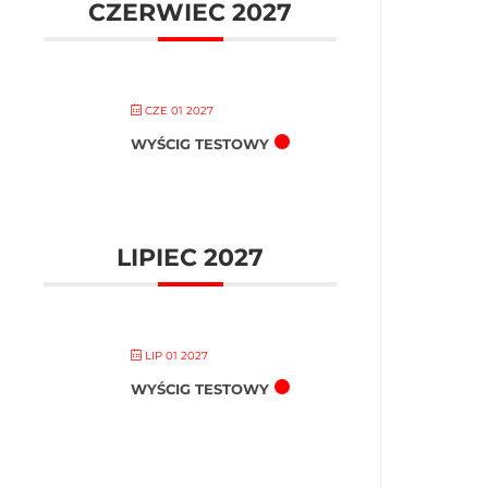
CZERWIEC 2027
CZE 01 2027
WYŚCIG TESTOWY
LIPIEC 2027
LIP 01 2027
WYŚCIG TESTOWY