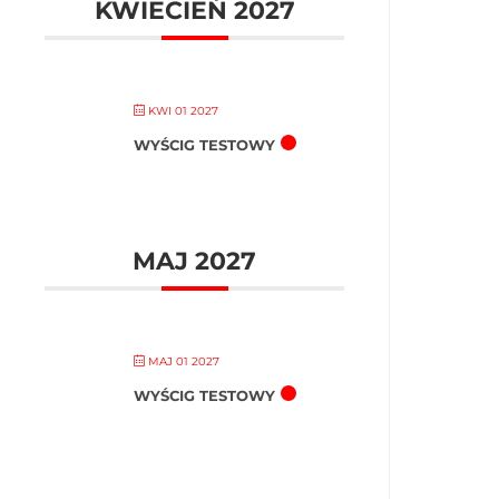
KWIECIEŃ 2027
KWI 01 2027
WYŚCIG TESTOWY
MAJ 2027
MAJ 01 2027
WYŚCIG TESTOWY