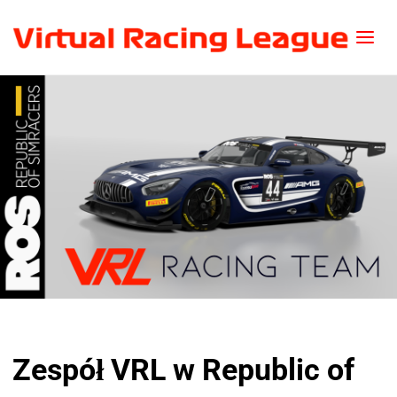
Zespół VRL w Republic of