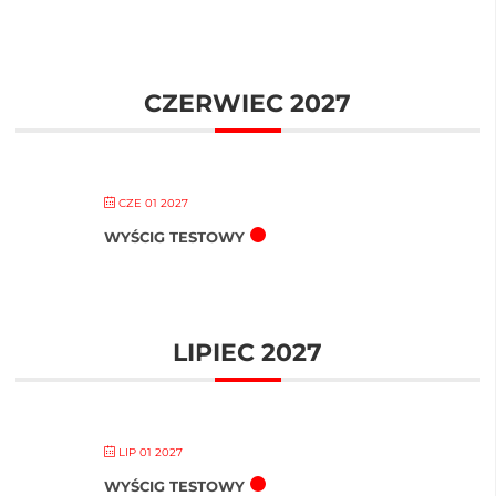
CZERWIEC 2027
CZE 01 2027
WYŚCIG TESTOWY
LIPIEC 2027
LIP 01 2027
WYŚCIG TESTOWY