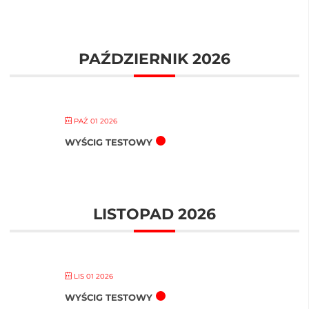
PAŹDZIERNIK 2026
PAŹ 01 2026
WYŚCIG TESTOWY
LISTOPAD 2026
LIS 01 2026
WYŚCIG TESTOWY