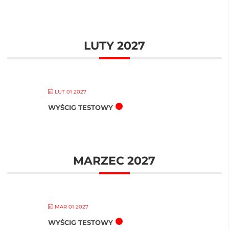
LUTY 2027
LUT 01 2027
WYŚCIG TESTOWY
MARZEC 2027
MAR 01 2027
WYŚCIG TESTOWY