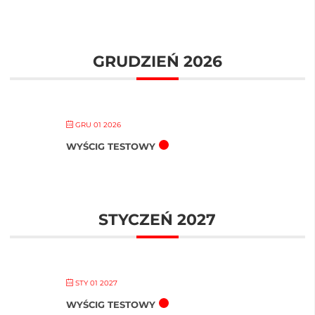
GRUDZIEŃ 2026
GRU 01 2026
WYŚCIG TESTOWY
STYCZEŃ 2027
STY 01 2027
WYŚCIG TESTOWY