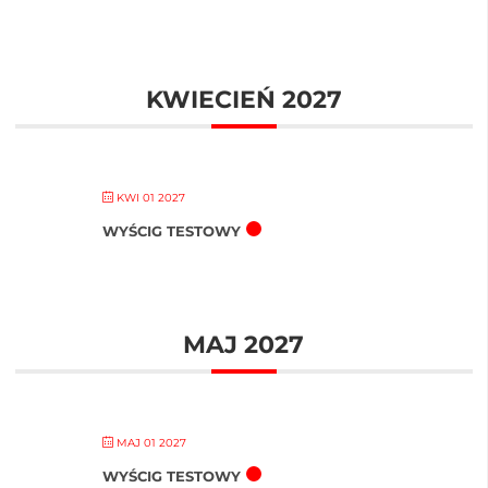
KWIECIEŃ 2027
KWI 01 2027
WYŚCIG TESTOWY
MAJ 2027
MAJ 01 2027
WYŚCIG TESTOWY