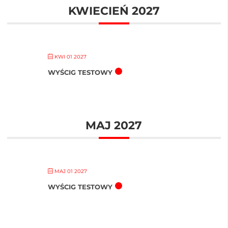
KWIECIEŃ 2027
KWI 01 2027
WYŚCIG TESTOWY
MAJ 2027
MAJ 01 2027
WYŚCIG TESTOWY