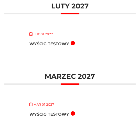
LUTY 2027
LUT 01 2027
WYŚCIG TESTOWY
MARZEC 2027
MAR 01 2027
WYŚCIG TESTOWY