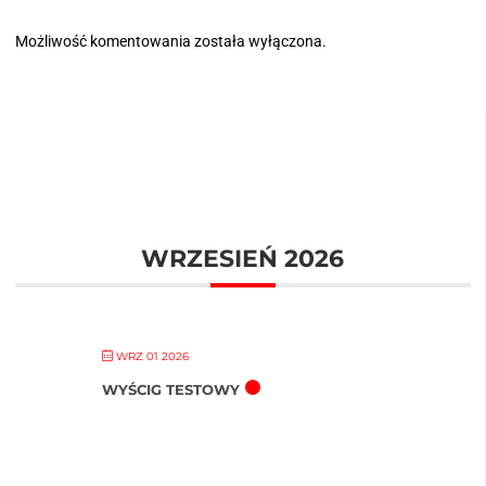
Możliwość komentowania została wyłączona.
WRZESIEŃ 2026
WRZ 01 2026
WYŚCIG TESTOWY