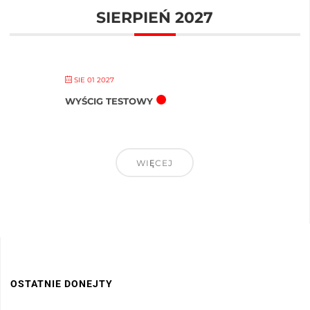
SIERPIEŃ 2027
SIE 01 2027
WYŚCIG TESTOWY
WIĘCEJ
OSTATNIE DONEJTY