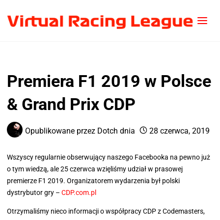
Premiera F1 2019 w Polsce
& Grand Prix CDP
Opublikowane przez
Dotch
dnia
28 czerwca, 2019
Wszyscy regularnie obserwujący naszego Facebooka na pewno już
o tym wiedzą, ale 25 czerwca wzięliśmy udział w prasowej
premierze F1 2019. Organizatorem wydarzenia był polski
dystrybutor gry –
CDP.com.pl
Otrzymaliśmy nieco informacji o współpracy CDP z Codemasters,