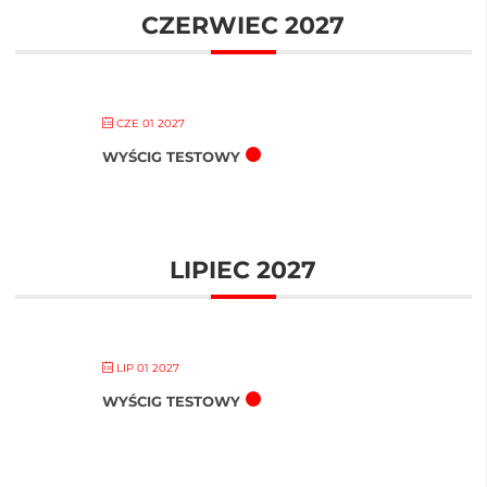
CZERWIEC 2027
CZE 01 2027
WYŚCIG TESTOWY
LIPIEC 2027
LIP 01 2027
WYŚCIG TESTOWY