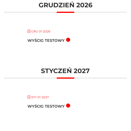
GRUDZIEŃ 2026
GRU 01 2026
WYŚCIG TESTOWY
STYCZEŃ 2027
STY 01 2027
WYŚCIG TESTOWY