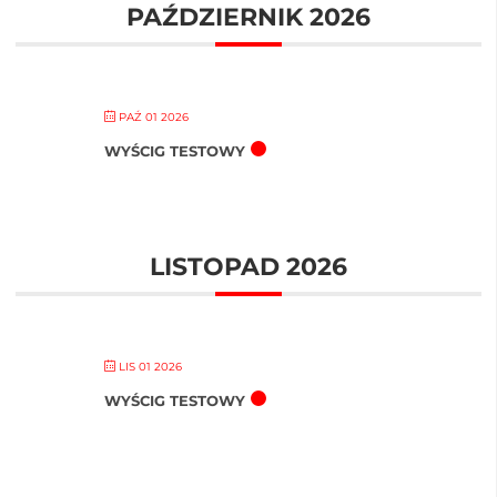
PAŹDZIERNIK 2026
PAŹ 01 2026
WYŚCIG TESTOWY
LISTOPAD 2026
LIS 01 2026
WYŚCIG TESTOWY