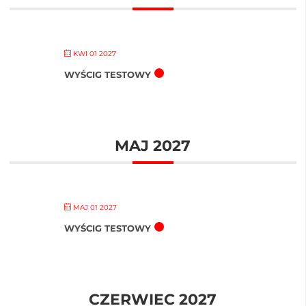
KWI 01 2027
WYŚCIG TESTOWY
MAJ 2027
MAJ 01 2027
WYŚCIG TESTOWY
CZERWIEC 2027