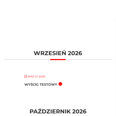
WRZESIEŃ 2026
WRZ 01 2026
WYŚCIG TESTOWY
PAŹDZIERNIK 2026