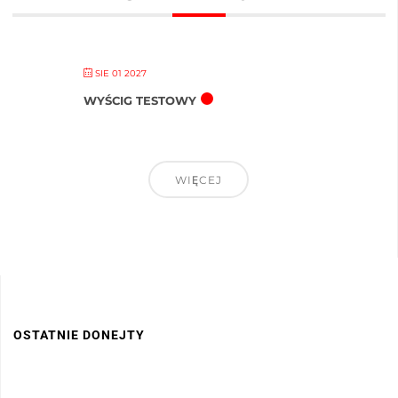
SIE 01 2027
WYŚCIG TESTOWY
WIĘCEJ
OSTATNIE DONEJTY