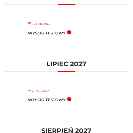
CZE 01 2027
WYŚCIG TESTOWY
LIPIEC 2027
LIP 01 2027
WYŚCIG TESTOWY
SIERPIEŃ 2027