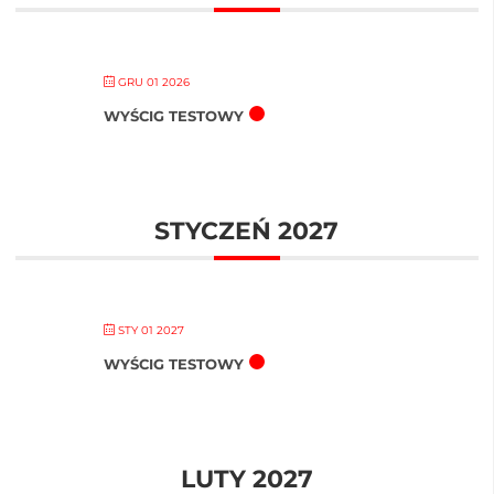
GRU 01 2026
WYŚCIG TESTOWY
STYCZEŃ 2027
STY 01 2027
WYŚCIG TESTOWY
LUTY 2027