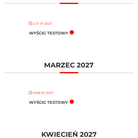
LUT 01 2027
WYŚCIG TESTOWY
MARZEC 2027
MAR 01 2027
WYŚCIG TESTOWY
KWIECIEŃ 2027