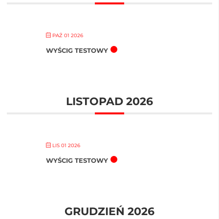
PAŹ 01 2026
WYŚCIG TESTOWY
LISTOPAD 2026
LIS 01 2026
WYŚCIG TESTOWY
GRUDZIEŃ 2026