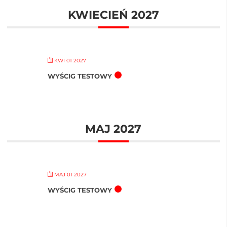
KWIECIEŃ 2027
KWI 01 2027
WYŚCIG TESTOWY
MAJ 2027
MAJ 01 2027
WYŚCIG TESTOWY