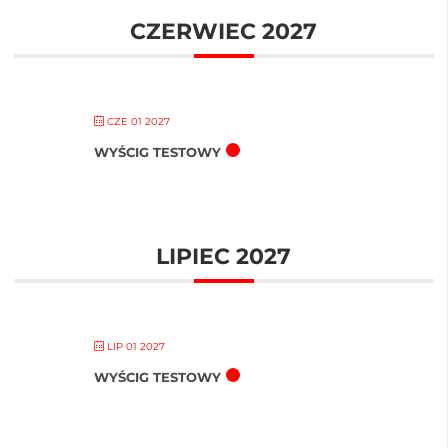
CZERWIEC 2027
CZE 01 2027
WYŚCIG TESTOWY
LIPIEC 2027
LIP 01 2027
WYŚCIG TESTOWY