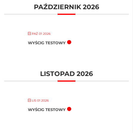
PAŹDZIERNIK 2026
PAŹ 01 2026
WYŚCIG TESTOWY
LISTOPAD 2026
LIS 01 2026
WYŚCIG TESTOWY