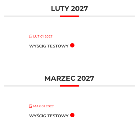
LUTY 2027
LUT 01 2027
WYŚCIG TESTOWY
MARZEC 2027
MAR 01 2027
WYŚCIG TESTOWY