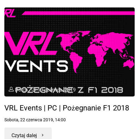
Dotch
19 czerwca, 2019
VRL Events | PC | Pożegnanie F1 2018
Sobota, 22 czerwca 2019, 14:00
Czytaj dalej