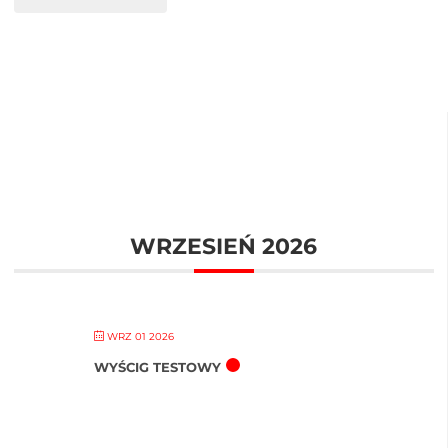
WRZESIEŃ 2026
WRZ 01 2026
WYŚCIG TESTOWY