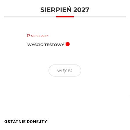
SIERPIEŃ 2027
SIE 01 2027
WYŚCIG TESTOWY
WIĘCEJ
OSTATNIE DONEJTY