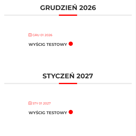
GRUDZIEŃ 2026
GRU 01 2026
WYŚCIG TESTOWY
STYCZEŃ 2027
STY 01 2027
WYŚCIG TESTOWY