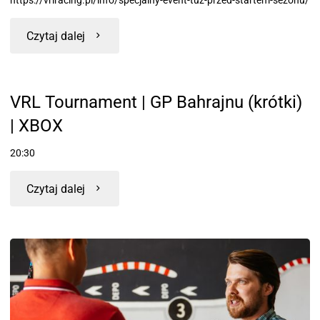
Czytaj dalej
VRL Tournament | GP Bahrajnu (krótki)
| XBOX
20:30
Czytaj dalej