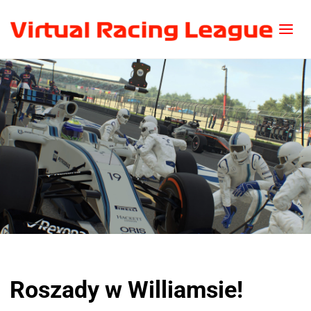
Roszady w Williamsie!