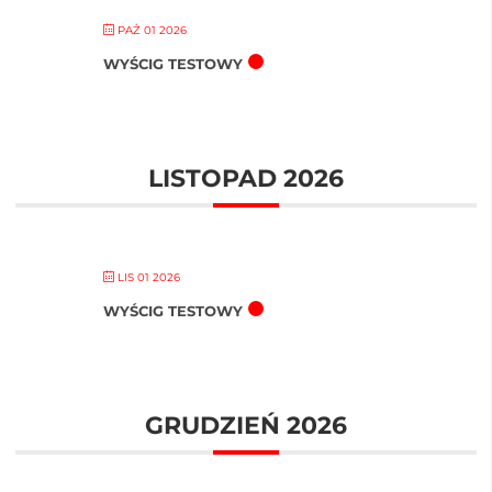
PAŹ 01 2026
WYŚCIG TESTOWY
LISTOPAD 2026
LIS 01 2026
WYŚCIG TESTOWY
GRUDZIEŃ 2026