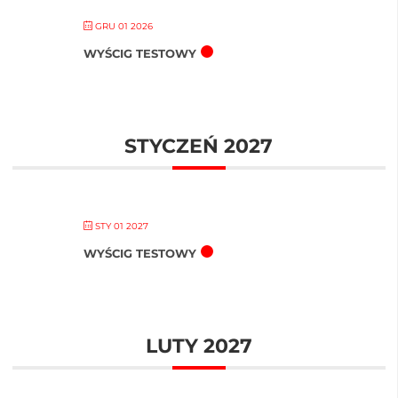
GRU 01 2026
WYŚCIG TESTOWY
STYCZEŃ 2027
STY 01 2027
WYŚCIG TESTOWY
LUTY 2027