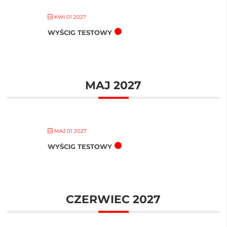
KWI 01 2027
WYŚCIG TESTOWY
MAJ 2027
MAJ 01 2027
WYŚCIG TESTOWY
CZERWIEC 2027