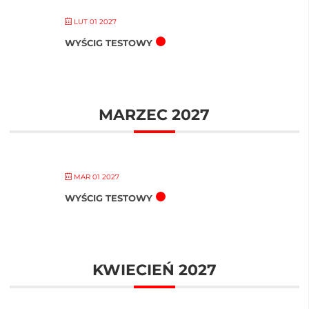
LUT 01 2027
WYŚCIG TESTOWY
MARZEC 2027
MAR 01 2027
WYŚCIG TESTOWY
KWIECIEŃ 2027