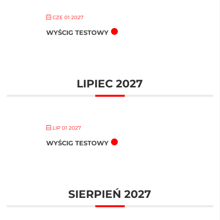
CZE 01 2027
WYŚCIG TESTOWY
LIPIEC 2027
LIP 01 2027
WYŚCIG TESTOWY
SIERPIEŃ 2027