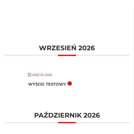
WRZESIEŃ 2026
WRZ 01 2026
WYŚCIG TESTOWY
PAŹDZIERNIK 2026