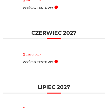
MAJ 01 2027
WYŚCIG TESTOWY
CZERWIEC 2027
CZE 01 2027
WYŚCIG TESTOWY
LIPIEC 2027