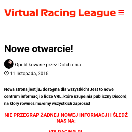
Nowe otwarcie!
Opublikowane przez
Dotch
dnia
11 listopada, 2018
Nowa strona jest już dostępna dla wszystkich! Jest to nowe
centrum informacji o lidze VRL, które uzupełnia publiczny Discord,
na który również możemy wszystkich zaprosić!
NIE PRZEGRAP ŻADNEJ NOWEJ INFORMACJI I ŚLEDŹ
NAS NA:
VRLRACING.PL