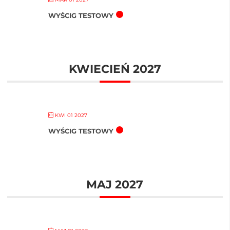
WYŚCIG TESTOWY
KWIECIEŃ 2027
KWI 01 2027
WYŚCIG TESTOWY
MAJ 2027