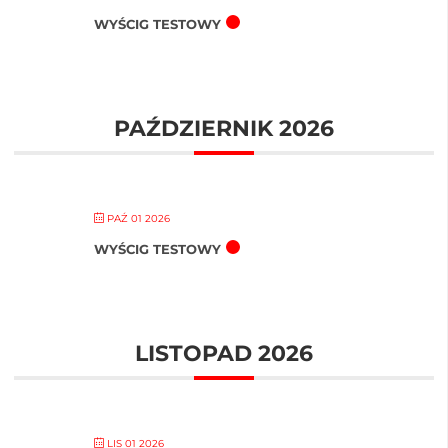
WYŚCIG TESTOWY
PAŹDZIERNIK 2026
PAŹ 01 2026
WYŚCIG TESTOWY
LISTOPAD 2026
LIS 01 2026