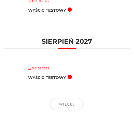
LIP 01 2027
WYŚCIG TESTOWY
SIERPIEŃ 2027
SIE 01 2027
WYŚCIG TESTOWY
WIĘCEJ