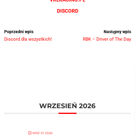
DISCORD
Poprzedni wpis
Następny wpis
Discord dla wszystkich!
RBK – Driver of The Day
WRZESIEŃ 2026
WRZ 01 2026