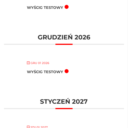
WYŚCIG TESTOWY
GRUDZIEŃ 2026
GRU 01 2026
WYŚCIG TESTOWY
STYCZEŃ 2027
STY 01 2027