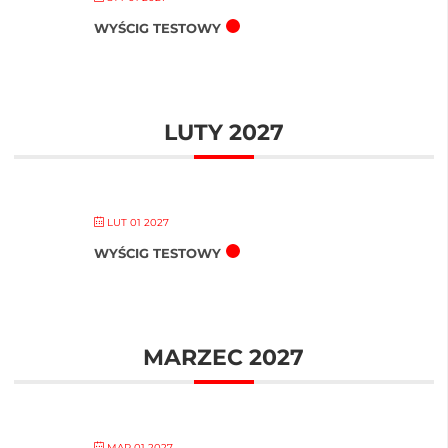
WYŚCIG TESTOWY
LUTY 2027
LUT 01 2027
WYŚCIG TESTOWY
MARZEC 2027
MAR 01 2027