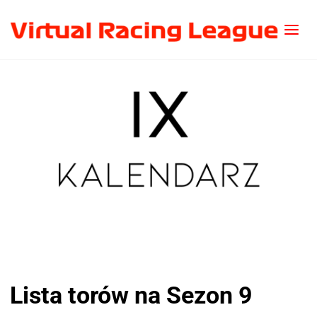
Lista torów na Sezon 9