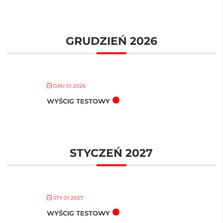
GRUDZIEŃ 2026
GRU 01 2026
WYŚCIG TESTOWY
STYCZEŃ 2027
STY 01 2027
WYŚCIG TESTOWY