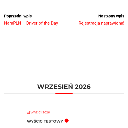
Poprzedni wpis
Następny wpis
NaraPLN – Driver of the Day
Rejestracja naprawiona!
WRZESIEŃ 2026
WRZ 01 2026
WYŚCIG TESTOWY