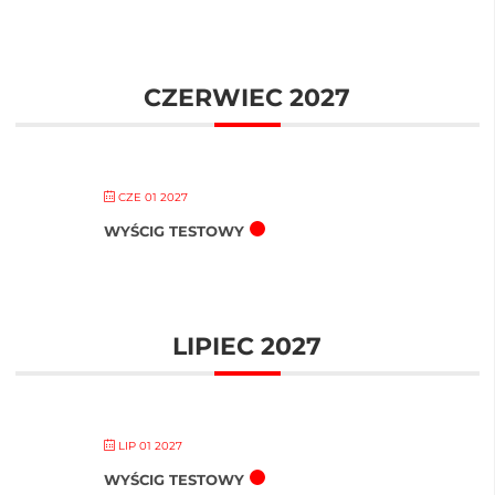
CZERWIEC 2027
CZE 01 2027
WYŚCIG TESTOWY
LIPIEC 2027
LIP 01 2027
WYŚCIG TESTOWY