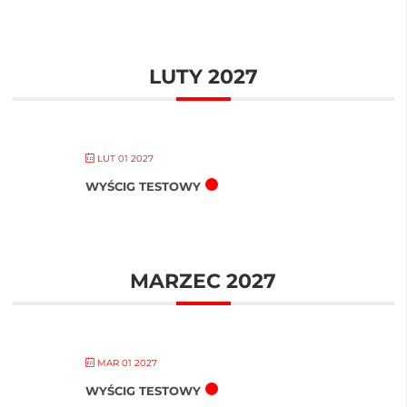
LUTY 2027
LUT 01 2027
WYŚCIG TESTOWY
MARZEC 2027
MAR 01 2027
WYŚCIG TESTOWY