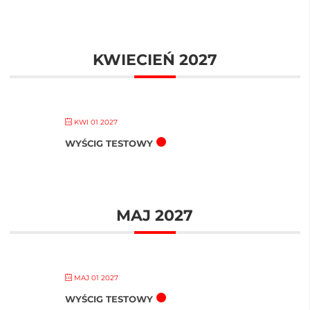
KWIECIEŃ 2027
KWI 01 2027
WYŚCIG TESTOWY
MAJ 2027
MAJ 01 2027
WYŚCIG TESTOWY