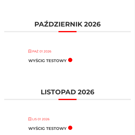
PAŹDZIERNIK 2026
PAŹ 01 2026
WYŚCIG TESTOWY
LISTOPAD 2026
LIS 01 2026
WYŚCIG TESTOWY