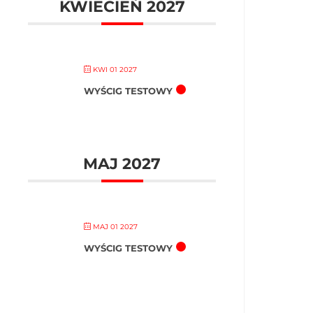
KWIECIEŃ 2027
KWI 01 2027
WYŚCIG TESTOWY
MAJ 2027
MAJ 01 2027
WYŚCIG TESTOWY