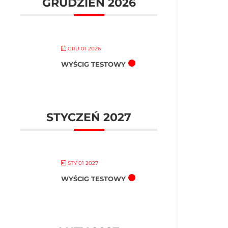
GRUDZIEŃ 2026
GRU 01 2026
WYŚCIG TESTOWY
STYCZEŃ 2027
STY 01 2027
WYŚCIG TESTOWY