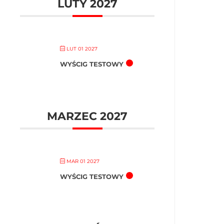
LUTY 2027
LUT 01 2027
WYŚCIG TESTOWY
MARZEC 2027
MAR 01 2027
WYŚCIG TESTOWY