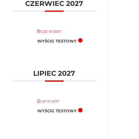
CZERWIEC 2027
CZE 01 2027
WYŚCIG TESTOWY
LIPIEC 2027
LIP 01 2027
WYŚCIG TESTOWY