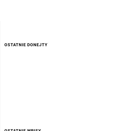
OSTATNIE DONEJTY
OSTATNIE WPISY