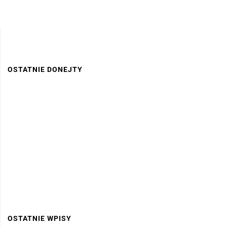
OSTATNIE DONEJTY
OSTATNIE WPISY