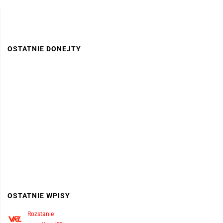
OSTATNIE DONEJTY
OSTATNIE WPISY
Rozstanie