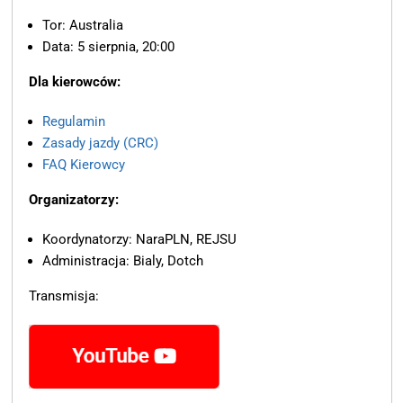
Tor: Australia
Data: 5 sierpnia, 20:00
Dla kierowców:
Regulamin
Zasady jazdy (CRC)
FAQ Kierowcy
Organizatorzy:
Koordynatorzy: NaraPLN, REJSU
Administracja: Bialy, Dotch
Transmisja: