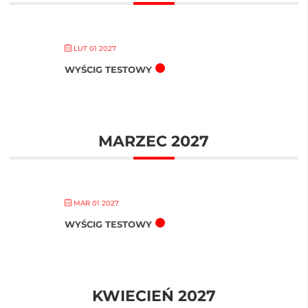
LUT 01 2027
WYŚCIG TESTOWY
MARZEC 2027
MAR 01 2027
WYŚCIG TESTOWY
KWIECIEŃ 2027