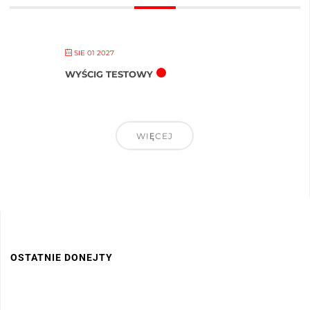
SIE 01 2027
WYŚCIG TESTOWY
WIĘCEJ
OSTATNIE DONEJTY