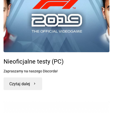
Nieoficjalne testy (PC)
Zapraszamy na naszego Discorda!
Czytaj dalej