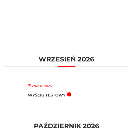
WRZESIEŃ 2026
WRZ 01 2026
WYŚCIG TESTOWY
PAŹDZIERNIK 2026