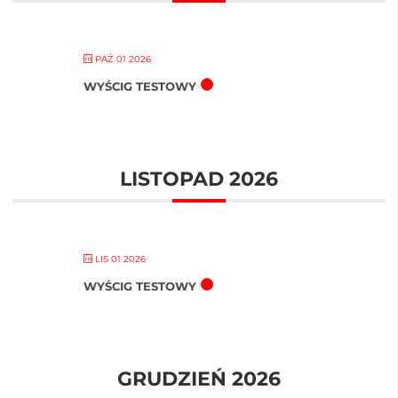
PAŹ 01 2026
WYŚCIG TESTOWY
LISTOPAD 2026
LIS 01 2026
WYŚCIG TESTOWY
GRUDZIEŃ 2026