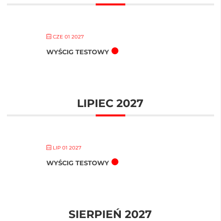
CZE 01 2027
WYŚCIG TESTOWY
LIPIEC 2027
LIP 01 2027
WYŚCIG TESTOWY
SIERPIEŃ 2027