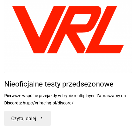
Nieoficjalne testy przedsezonowe
Pierwsze wspólne przejazdy w trybie multiplayer. Zapraszamy na
Discorda: http://vrlracing.pl/discord/
Czytaj dalej