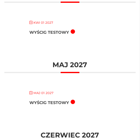
KWI 01 2027
WYŚCIG TESTOWY
MAJ 2027
MAJ 01 2027
WYŚCIG TESTOWY
CZERWIEC 2027