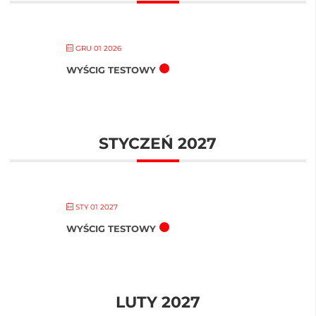
GRU 01 2026
WYŚCIG TESTOWY
STYCZEŃ 2027
STY 01 2027
WYŚCIG TESTOWY
LUTY 2027