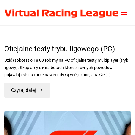
Oficjalne testy trybu ligowego (PC)
Dziś (sobota) o 18:00 robimy na PC oficjalne testy multiplayer (tryb
ligowy). Skupiamy się na botach które z różnych powodów
pojawiają się na torze nawet gdy są wyłączone, a także […]
Czytaj dalej