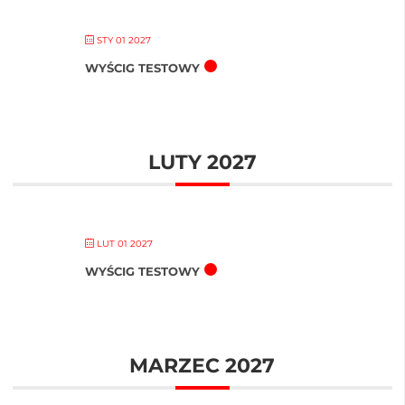
STY 01 2027
WYŚCIG TESTOWY
LUTY 2027
LUT 01 2027
WYŚCIG TESTOWY
MARZEC 2027