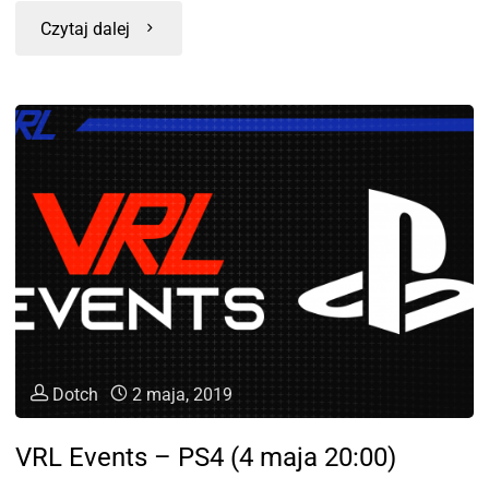
Czytaj dalej
Dotch
2 maja, 2019
VRL Events – PS4 (4 maja 20:00)