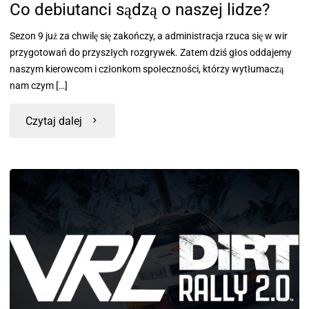
Co debiutanci sądzą o naszej lidze?
Sezon 9 już za chwilę się zakończy, a administracja rzuca się w wir
przygotowań do przyszłych rozgrywek. Zatem dziś głos oddajemy
naszym kierowcom i członkom społeczności, którzy wytłumaczą
nam czym […]
Czytaj dalej