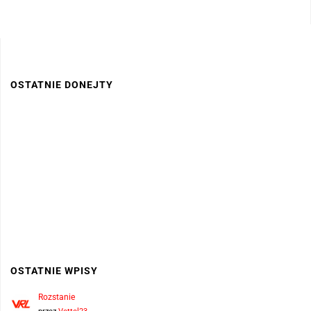
OSTATNIE DONEJTY
OSTATNIE WPISY
Rozstanie