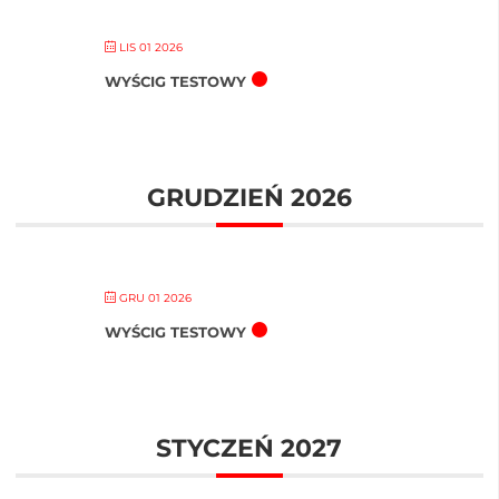
LIS 01 2026
WYŚCIG TESTOWY
GRUDZIEŃ 2026
GRU 01 2026
WYŚCIG TESTOWY
STYCZEŃ 2027