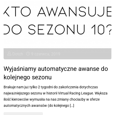
Dotch
9 czerwca, 2019
Wyjaśniamy automatyczne awanse do
kolejnego sezonu
Brakuje nam już tylko 2 tygodni do zakończenia dotychczas
najważniejszego sezonu w historii Virtual Racing League. Większa
ilość kierowców wymusiła na nas zmiany chociażby w sferze
automatycznych awansów (do kolejnego […]