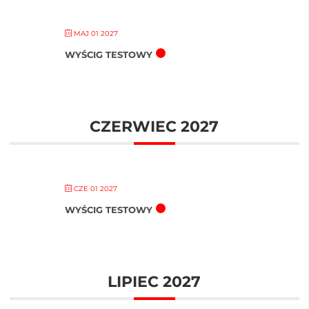
MAJ 01 2027
WYŚCIG TESTOWY
CZERWIEC 2027
CZE 01 2027
WYŚCIG TESTOWY
LIPIEC 2027