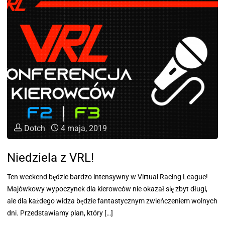
Dotch
4 maja, 2019
Niedziela z VRL!
Ten weekend będzie bardzo intensywny w Virtual Racing League!
Majówkowy wypoczynek dla kierowców nie okazał się zbyt długi,
ale dla każdego widza będzie fantastycznym zwieńczeniem wolnych
dni. Przedstawiamy plan, który […]