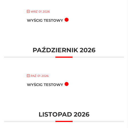
WRZ 01 2026
WYŚCIG TESTOWY
PAŹDZIERNIK 2026
PAŹ 01 2026
WYŚCIG TESTOWY
LISTOPAD 2026