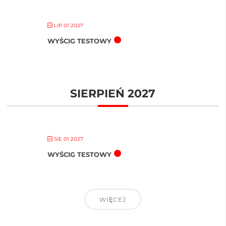
LIP 01 2027
WYŚCIG TESTOWY
SIERPIEŃ 2027
SIE 01 2027
WYŚCIG TESTOWY
WIĘCEJ