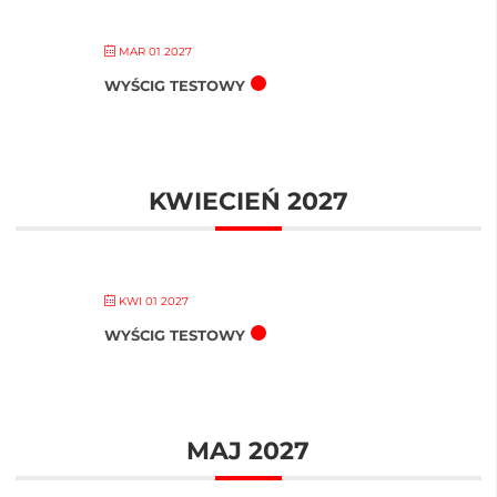
MAR 01 2027
WYŚCIG TESTOWY
KWIECIEŃ 2027
KWI 01 2027
WYŚCIG TESTOWY
MAJ 2027