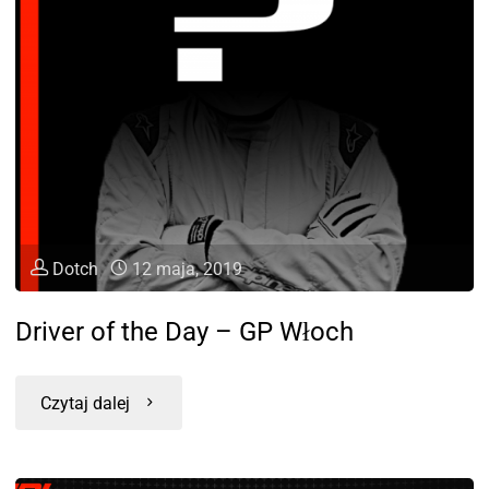
Dotch
12 maja, 2019
Driver of the Day – GP Włoch
Czytaj dalej